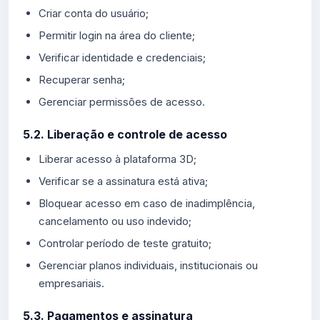
Criar conta do usuário;
Permitir login na área do cliente;
Verificar identidade e credenciais;
Recuperar senha;
Gerenciar permissões de acesso.
5.2. Liberação e controle de acesso
Liberar acesso à plataforma 3D;
Verificar se a assinatura está ativa;
Bloquear acesso em caso de inadimplência,
cancelamento ou uso indevido;
Controlar período de teste gratuito;
Gerenciar planos individuais, institucionais ou
empresariais.
5.3. Pagamentos e assinatura