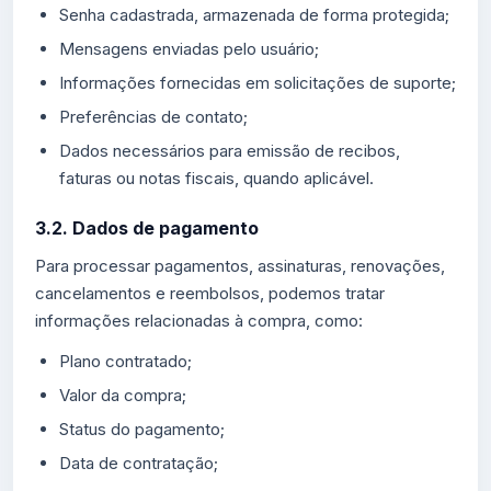
Senha cadastrada, armazenada de forma protegida;
Mensagens enviadas pelo usuário;
Informações fornecidas em solicitações de suporte;
Preferências de contato;
Dados necessários para emissão de recibos,
faturas ou notas fiscais, quando aplicável.
3.2. Dados de pagamento
Para processar pagamentos, assinaturas, renovações,
cancelamentos e reembolsos, podemos tratar
informações relacionadas à compra, como:
Plano contratado;
Valor da compra;
Status do pagamento;
Data de contratação;