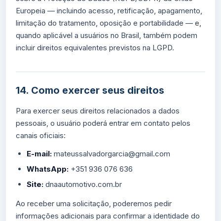
Europeia — incluindo acesso, retificação, apagamento,
limitação do tratamento, oposição e portabilidade — e,
quando aplicável a usuários no Brasil, também podem
incluir direitos equivalentes previstos na LGPD.
14. Como exercer seus direitos
Para exercer seus direitos relacionados a dados
pessoais, o usuário poderá entrar em contato pelos
canais oficiais:
E-mail:
mateussalvadorgarcia@gmail.com
WhatsApp:
+351 936 076 636
Site:
dnaautomotivo.com.br
Ao receber uma solicitação, poderemos pedir
informações adicionais para confirmar a identidade do