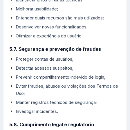
Melhorar usabilidade;
Entender quais recursos são mais utilizados;
Desenvolver novas funcionalidades;
Otimizar a experiência do usuário.
5.7. Segurança e prevenção de fraudes
Proteger contas de usuários;
Detectar acessos suspeitos;
Prevenir compartilhamento indevido de login;
Evitar fraudes, abusos ou violações dos Termos de
Uso;
Manter registros técnicos de segurança;
Investigar incidentes.
5.8. Cumprimento legal e regulatório