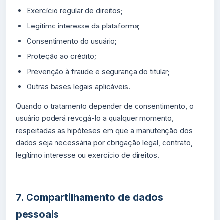
Exercício regular de direitos;
Legítimo interesse da plataforma;
Consentimento do usuário;
Proteção ao crédito;
Prevenção à fraude e segurança do titular;
Outras bases legais aplicáveis.
Quando o tratamento depender de consentimento, o
usuário poderá revogá-lo a qualquer momento,
respeitadas as hipóteses em que a manutenção dos
dados seja necessária por obrigação legal, contrato,
legítimo interesse ou exercício de direitos.
7. Compartilhamento de dados
pessoais