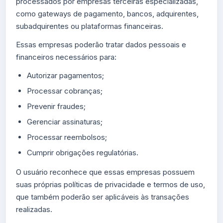
processados por empresas terceiras especializadas,
como gateways de pagamento, bancos, adquirentes,
subadquirentes ou plataformas financeiras.
Essas empresas poderão tratar dados pessoais e
financeiros necessários para:
Autorizar pagamentos;
Processar cobranças;
Prevenir fraudes;
Gerenciar assinaturas;
Processar reembolsos;
Cumprir obrigações regulatórias.
O usuário reconhece que essas empresas possuem
suas próprias políticas de privacidade e termos de uso,
que também poderão ser aplicáveis às transações
realizadas.