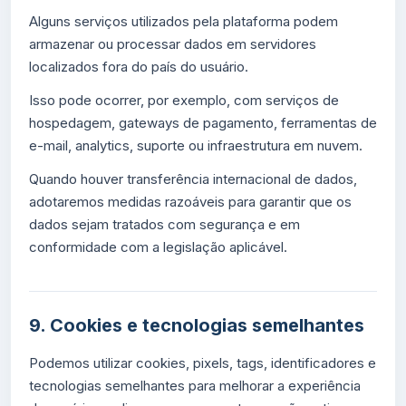
Alguns serviços utilizados pela plataforma podem
armazenar ou processar dados em servidores
localizados fora do país do usuário.
Isso pode ocorrer, por exemplo, com serviços de
hospedagem, gateways de pagamento, ferramentas de
e-mail, analytics, suporte ou infraestrutura em nuvem.
Quando houver transferência internacional de dados,
adotaremos medidas razoáveis para garantir que os
dados sejam tratados com segurança e em
conformidade com a legislação aplicável.
9. Cookies e tecnologias semelhantes
Podemos utilizar cookies, pixels, tags, identificadores e
tecnologias semelhantes para melhorar a experiência