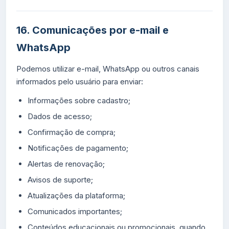
16. Comunicações por e-mail e
WhatsApp
Podemos utilizar e-mail, WhatsApp ou outros canais
informados pelo usuário para enviar:
Informações sobre cadastro;
Dados de acesso;
Confirmação de compra;
Notificações de pagamento;
Alertas de renovação;
Avisos de suporte;
Atualizações da plataforma;
Comunicados importantes;
Conteúdos educacionais ou promocionais, quando