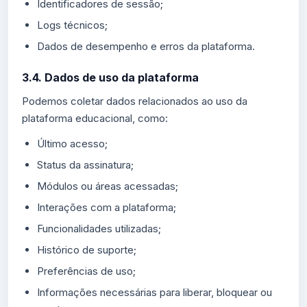
Identificadores de sessão;
Logs técnicos;
Dados de desempenho e erros da plataforma.
3.4. Dados de uso da plataforma
Podemos coletar dados relacionados ao uso da
plataforma educacional, como:
Último acesso;
Status da assinatura;
Módulos ou áreas acessadas;
Interações com a plataforma;
Funcionalidades utilizadas;
Histórico de suporte;
Preferências de uso;
Informações necessárias para liberar, bloquear ou