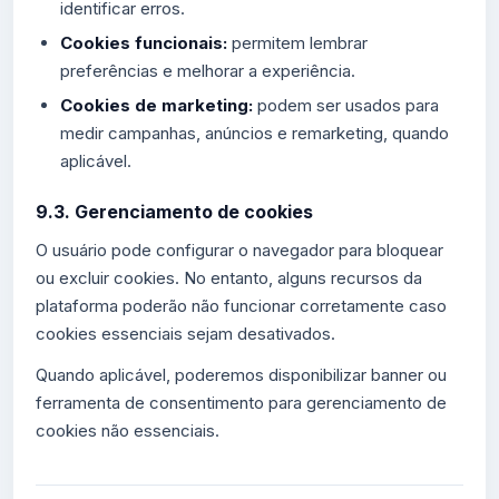
identificar erros.
Cookies funcionais:
permitem lembrar
preferências e melhorar a experiência.
Cookies de marketing:
podem ser usados para
medir campanhas, anúncios e remarketing, quando
aplicável.
9.3. Gerenciamento de cookies
O usuário pode configurar o navegador para bloquear
ou excluir cookies. No entanto, alguns recursos da
plataforma poderão não funcionar corretamente caso
cookies essenciais sejam desativados.
Quando aplicável, poderemos disponibilizar banner ou
ferramenta de consentimento para gerenciamento de
cookies não essenciais.