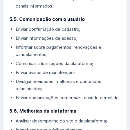
canais informados.
5.5. Comunicação com o usuário
Enviar confirmação de cadastro;
Enviar informações de acesso;
Informar sobre pagamentos, renovações e
cancelamentos;
Comunicar atualizações da plataforma;
Enviar avisos de manutenção;
Divulgar novidades, melhorias e conteúdos
relacionados;
Enviar comunicações comerciais, quando permitido.
5.6. Melhorias da plataforma
Analisar desempenho do site e da plataforma;
Identificar erros e falhas técnicas;