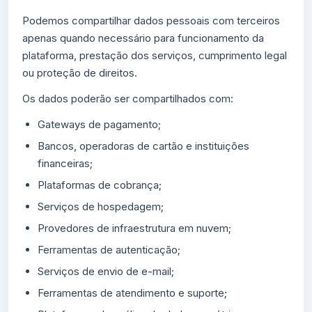
Podemos compartilhar dados pessoais com terceiros
apenas quando necessário para funcionamento da
plataforma, prestação dos serviços, cumprimento legal
ou proteção de direitos.
Os dados poderão ser compartilhados com:
Gateways de pagamento;
Bancos, operadoras de cartão e instituições
financeiras;
Plataformas de cobrança;
Serviços de hospedagem;
Provedores de infraestrutura em nuvem;
Ferramentas de autenticação;
Serviços de envio de e-mail;
Ferramentas de atendimento e suporte;