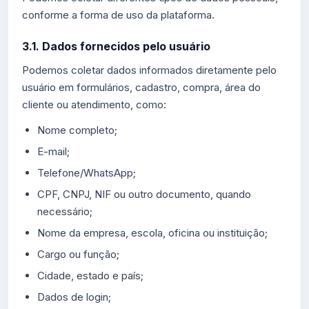
conforme a forma de uso da plataforma.
3.1. Dados fornecidos pelo usuário
Podemos coletar dados informados diretamente pelo
usuário em formulários, cadastro, compra, área do
cliente ou atendimento, como:
Nome completo;
E-mail;
Telefone/WhatsApp;
CPF, CNPJ, NIF ou outro documento, quando
necessário;
Nome da empresa, escola, oficina ou instituição;
Cargo ou função;
Cidade, estado e país;
Dados de login;