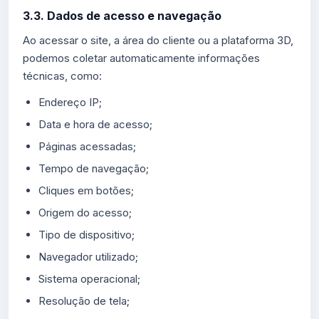
3.3. Dados de acesso e navegação
Ao acessar o site, a área do cliente ou a plataforma 3D,
podemos coletar automaticamente informações
técnicas, como:
Endereço IP;
Data e hora de acesso;
Páginas acessadas;
Tempo de navegação;
Cliques em botões;
Origem do acesso;
Tipo de dispositivo;
Navegador utilizado;
Sistema operacional;
Resolução de tela;