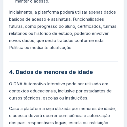
manter o acesso.
Inicialmente, a plataforma poderá utilizar apenas dados
básicos de acesso e assinatura. Funcionalidades
futuras, como progresso do aluno, certificados, turmas,
relatórios ou histórico de estudo, poderão envolver
novos dados, que serão tratados conforme esta
Política ou mediante atualização.
4. Dados de menores de idade
O DNA Automotivo Interativo pode ser utilizado em
contextos educacionais, inclusive por estudantes de
cursos técnicos, escolas ou instituições.
Caso a plataforma seja utilizada por menores de idade,
o acesso deverá ocorrer com ciência e autorização
dos pais, responsáveis legais, escola ou instituição