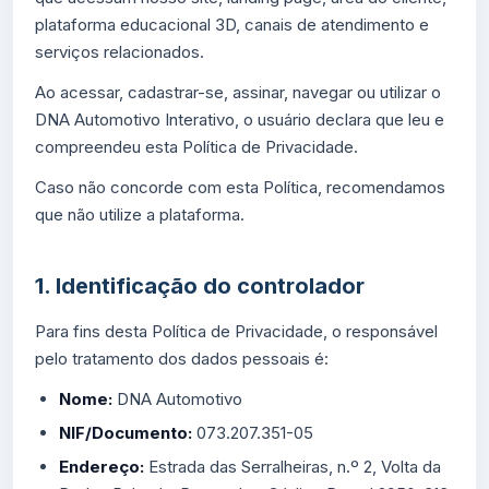
plataforma educacional 3D, canais de atendimento e
serviços relacionados.
Ao acessar, cadastrar-se, assinar, navegar ou utilizar o
DNA Automotivo Interativo, o usuário declara que leu e
compreendeu esta Política de Privacidade.
Caso não concorde com esta Política, recomendamos
que não utilize a plataforma.
1. Identificação do controlador
Para fins desta Política de Privacidade, o responsável
pelo tratamento dos dados pessoais é:
Nome:
DNA Automotivo
NIF/Documento:
073.207.351-05
Endereço:
Estrada das Serralheiras, n.º 2, Volta da