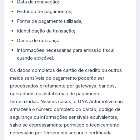
Data de renovação;
Histórico de pagamentos;
Forma de pagamento utilizada;
Identificação da transação;
Dados de cobrança;
Informações necessárias para emissão fiscal,
quando aplicável.
Os dados completos de cartão de crédito ou outros
meios sensíveis de pagamento poderão ser
processados diretamente por gateways, bancos,
operadoras ou plataformas de pagamento
terceirizadas. Nesses casos, o DNA Automotivo não
armazena o número completo do cartão, código de
segurança ou informações sensíveis equivalentes,
salvo se expressamente permitido e tecnicamente
necessário por ferramenta segura e certificada.