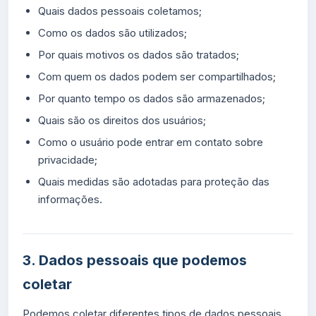
Quais dados pessoais coletamos;
Como os dados são utilizados;
Por quais motivos os dados são tratados;
Com quem os dados podem ser compartilhados;
Por quanto tempo os dados são armazenados;
Quais são os direitos dos usuários;
Como o usuário pode entrar em contato sobre
privacidade;
Quais medidas são adotadas para proteção das
informações.
3. Dados pessoais que podemos
coletar
Podemos coletar diferentes tipos de dados pessoais,