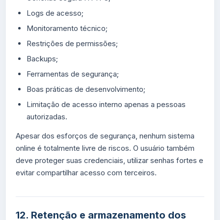
Logs de acesso;
Monitoramento técnico;
Restrições de permissões;
Backups;
Ferramentas de segurança;
Boas práticas de desenvolvimento;
Limitação de acesso interno apenas a pessoas
autorizadas.
Apesar dos esforços de segurança, nenhum sistema
online é totalmente livre de riscos. O usuário também
deve proteger suas credenciais, utilizar senhas fortes e
evitar compartilhar acesso com terceiros.
12. Retenção e armazenamento dos