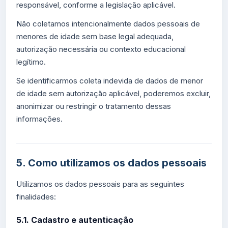
responsável, conforme a legislação aplicável.
Não coletamos intencionalmente dados pessoais de
menores de idade sem base legal adequada,
autorização necessária ou contexto educacional
legítimo.
Se identificarmos coleta indevida de dados de menor
de idade sem autorização aplicável, poderemos excluir,
anonimizar ou restringir o tratamento dessas
informações.
5. Como utilizamos os dados pessoais
Utilizamos os dados pessoais para as seguintes
finalidades:
5.1. Cadastro e autenticação