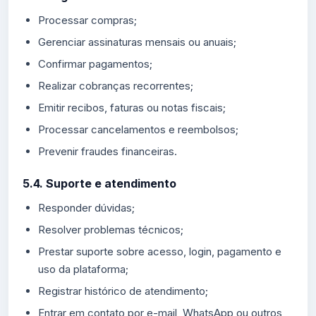
Processar compras;
Gerenciar assinaturas mensais ou anuais;
Confirmar pagamentos;
Realizar cobranças recorrentes;
Emitir recibos, faturas ou notas fiscais;
Processar cancelamentos e reembolsos;
Prevenir fraudes financeiras.
5.4. Suporte e atendimento
Responder dúvidas;
Resolver problemas técnicos;
Prestar suporte sobre acesso, login, pagamento e
uso da plataforma;
Registrar histórico de atendimento;
Entrar em contato por e-mail, WhatsApp ou outros