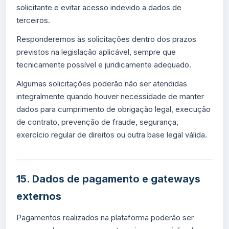
solicitante e evitar acesso indevido a dados de
terceiros.
Responderemos às solicitações dentro dos prazos
previstos na legislação aplicável, sempre que
tecnicamente possível e juridicamente adequado.
Algumas solicitações poderão não ser atendidas
integralmente quando houver necessidade de manter
dados para cumprimento de obrigação legal, execução
de contrato, prevenção de fraude, segurança,
exercício regular de direitos ou outra base legal válida.
15. Dados de pagamento e gateways
externos
Pagamentos realizados na plataforma poderão ser