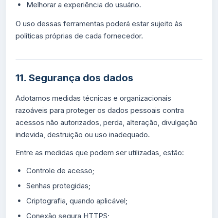
Melhorar a experiência do usuário.
O uso dessas ferramentas poderá estar sujeito às
políticas próprias de cada fornecedor.
11. Segurança dos dados
Adotamos medidas técnicas e organizacionais
razoáveis para proteger os dados pessoais contra
acessos não autorizados, perda, alteração, divulgação
indevida, destruição ou uso inadequado.
Entre as medidas que podem ser utilizadas, estão:
Controle de acesso;
Senhas protegidas;
Criptografia, quando aplicável;
Conexão segura HTTPS;