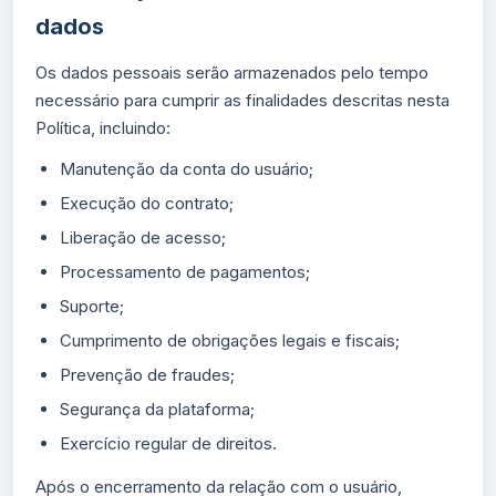
dados
Os dados pessoais serão armazenados pelo tempo
necessário para cumprir as finalidades descritas nesta
Política, incluindo:
Manutenção da conta do usuário;
Execução do contrato;
Liberação de acesso;
Processamento de pagamentos;
Suporte;
Cumprimento de obrigações legais e fiscais;
Prevenção de fraudes;
Segurança da plataforma;
Exercício regular de direitos.
Após o encerramento da relação com o usuário,