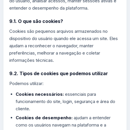
do usuário, analisar acessos, manter sessões ativas e
entender o desempenho da plataforma.
9.1. O que são cookies?
Cookies são pequenos arquivos armazenados no
dispositivo do usuário quando ele acessa um site. Eles
ajudam a reconhecer o navegador, manter
preferências, melhorar a navegação e coletar
informações técnicas.
9.2. Tipos de cookies que podemos utilizar
Podemos utilizar:
Cookies necessários:
essenciais para
funcionamento do site, login, segurança e área do
cliente.
Cookies de desempenho:
ajudam a entender
como os usuários navegam na plataforma e a