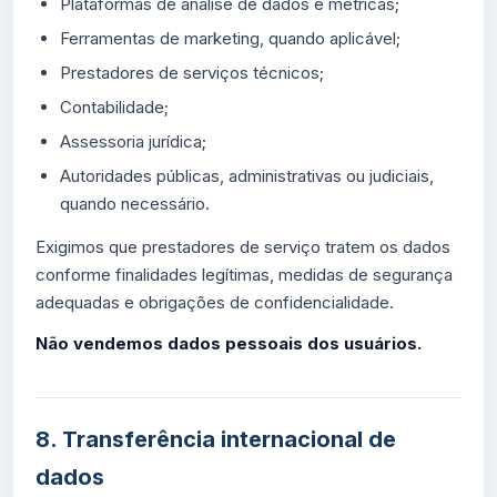
Plataformas de análise de dados e métricas;
Ferramentas de marketing, quando aplicável;
Prestadores de serviços técnicos;
Contabilidade;
Assessoria jurídica;
Autoridades públicas, administrativas ou judiciais,
quando necessário.
Exigimos que prestadores de serviço tratem os dados
conforme finalidades legítimas, medidas de segurança
adequadas e obrigações de confidencialidade.
Não vendemos dados pessoais dos usuários.
8. Transferência internacional de
dados