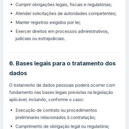
Cumprir obrigações legais, fiscais e regulatórias;
Atender solicitações de autoridades competentes;
Manter registros exigidos por lei;
Exercer direitos em processos administrativos,
judiciais ou extrajudiciais.
6. Bases legais para o tratamento dos
dados
O tratamento de dados pessoais poderá ocorrer com
fundamento nas bases legais previstas na legislação
aplicável, incluindo, conforme o caso:
Execução de contrato ou procedimentos
preliminares relacionados à contratação;
Cumprimento de obrigação legal ou regulatória;