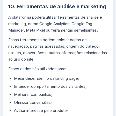
10. Ferramentas de análise e marketing
A plataforma poderá utilizar ferramentas de análise e
marketing, como Google Analytics, Google Tag
Manager, Meta Pixel ou ferramentas semelhantes.
Essas ferramentas podem coletar dados de
navegação, páginas acessadas, origem do tráfego,
cliques, conversões e outras informações relacionadas
ao uso do site.
Esses dados são utilizados para:
Medir desempenho da landing page;
Entender comportamento dos visitantes;
Melhorar campanhas;
Otimizar conversões;
Avaliar interesse pelo produto;