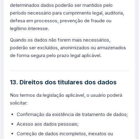
determinados dados poderão ser mantidos pelo
período necessário para cumprimento legal, auditoria,
defesa em processos, prevenção de fraude ou
legítimo interesse.
Quando os dados não forem mais necessários,
poderão ser excluídos, anonimizados ou armazenados
de forma segura pelo prazo legal aplicável.
13. Direitos dos titulares dos dados
Nos termos da legislação aplicável, o usuário poderá
solicitar:
Confirmação da existência de tratamento de dados;
Acesso aos dados pessoais;
Correção de dados incompletos, inexatos ou