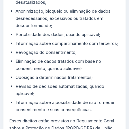
desatualizados;
Anonimização, bloqueio ou eliminação de dados
desnecessários, excessivos ou tratados em
desconformidade;
Portabilidade dos dados, quando aplicável;
Informação sobre compartilhamento com terceiros;
Revogação do consentimento;
Eliminação de dados tratados com base no
consentimento, quando aplicável;
Oposição a determinados tratamentos;
Revisão de decisões automatizadas, quando
aplicável;
Informação sobre a possibilidade de não fornecer
consentimento e suas consequências.
Esses direitos estão previstos no Regulamento Geral
sobre a Proteção de Dados (RGPD/GDPR) da União